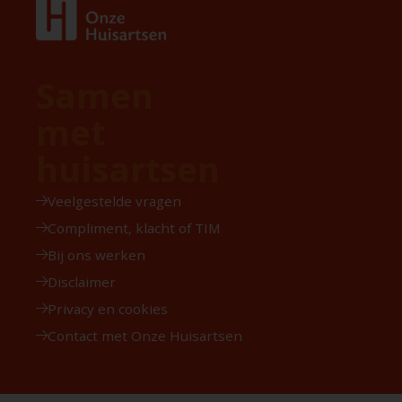
Samen
met
huisartsen
Veelgestelde vragen
Compliment, klacht of TIM
Bij ons werken
Disclaimer
Privacy en cookies
Contact met Onze Huisartsen