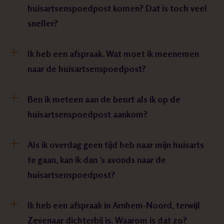
huisartsenspoedpost komen? Dat is toch veel
sneller?
Ik heb een afspraak. Wat moet ik meenemen
naar de huisartsenspoedpost?
Ben ik meteen aan de beurt als ik op de
huisartsenspoedpost aankom?
Als ik overdag geen tijd heb naar mijn huisarts
te gaan, kan ik dan ’s avonds naar de
huisartsenspoedpost?
Ik heb een afspraak in Arnhem-Noord, terwijl
Zevenaar dichterbij is. Waarom is dat zo?