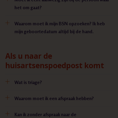
het om gaat?
Waarom moet ik mijn BSN opzoeken? Ik heb
mijn geboortedatum altijd bij de hand.
Als u naar de
huisartsenspoedpost komt
Wat is triage?
Waarom moet ik een afspraak hebben?
Kan ik zonder afspraak naar de