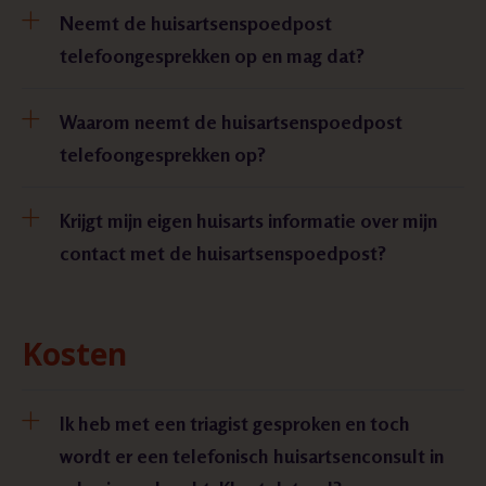
Neemt de huisartsenspoedpost
telefoongesprekken op en mag dat?
Waarom neemt de huisartsenspoedpost
telefoongesprekken op?
Krijgt mijn eigen huisarts informatie over mijn
contact met de huisartsenspoedpost?
Kosten
Ik heb met een triagist gesproken en toch
wordt er een telefonisch huisartsenconsult in