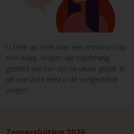
U bent op zoek naar een antwoord op
een vraag. Vragen die regelmatig
gesteld worden zijn bij elkaar gezet. In
dit overzicht leest u de veelgestelde
vragen.
Zomersluiting 2026