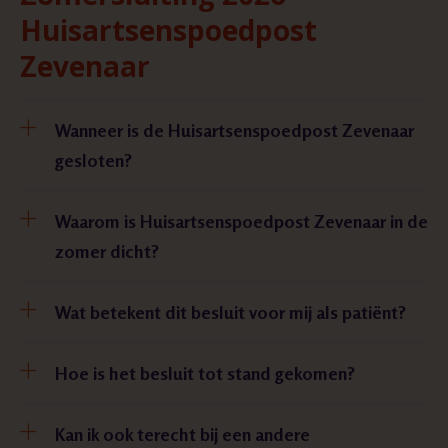
Huisartsenspoedpost
Zevenaar
Wanneer is de Huisartsenspoedpost Zevenaar
gesloten?
Waarom is Huisartsenspoedpost Zevenaar in de
zomer dicht?
Wat betekent dit besluit voor mij als patiënt?
Hoe is het besluit tot stand gekomen?
Kan ik ook terecht bij een andere