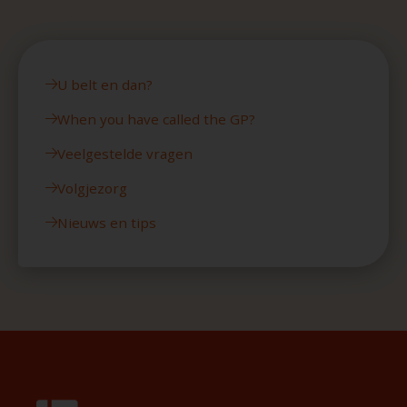
U belt en dan?
When you have called the GP?
Veelgestelde vragen
Volgjezorg
Nieuws en tips