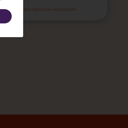
Contact met Onze Huisartsen