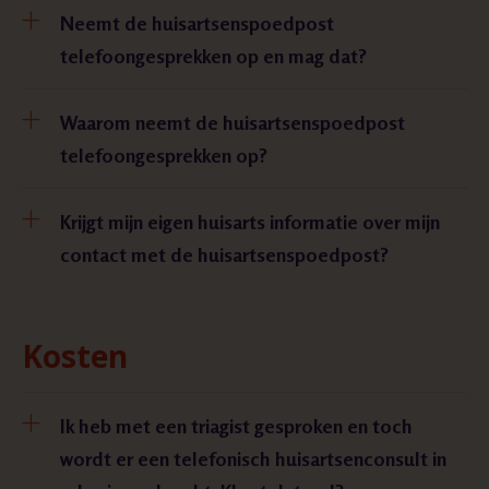
Neemt de huisartsenspoedpost
telefoongesprekken op en mag dat?
Waarom neemt de huisartsenspoedpost
telefoongesprekken op?
Krijgt mijn eigen huisarts informatie over mijn
contact met de huisartsenspoedpost?
Kosten
Ik heb met een triagist gesproken en toch
wordt er een telefonisch huisartsenconsult in