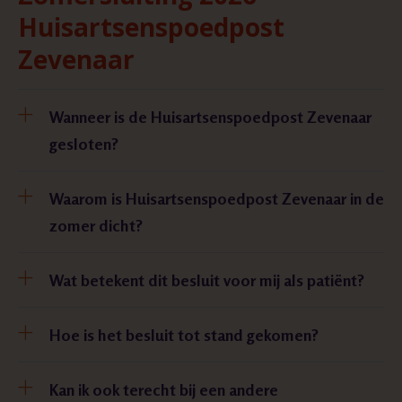
Huisartsenspoedpost
Zevenaar
Wanneer is de Huisartsenspoedpost Zevenaar
gesloten?
Waarom is Huisartsenspoedpost Zevenaar in de
zomer dicht?
Wat betekent dit besluit voor mij als patiënt?
Hoe is het besluit tot stand gekomen?
Kan ik ook terecht bij een andere