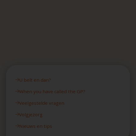
U belt en dan?
When you have called the GP?
Veelgestelde vragen
Volgjezorg
Nieuws en tips