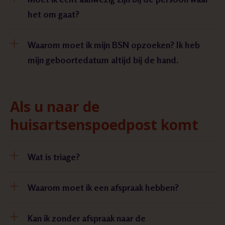
het om gaat?
Waarom moet ik mijn BSN opzoeken? Ik heb
mijn geboortedatum altijd bij de hand.
Als u naar de
huisartsenspoedpost komt
Wat is triage?
Waarom moet ik een afspraak hebben?
Kan ik zonder afspraak naar de