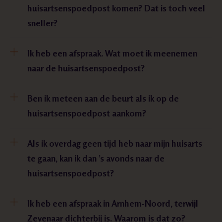
huisartsenspoedpost komen? Dat is toch veel
sneller?
Ik heb een afspraak. Wat moet ik meenemen
naar de huisartsenspoedpost?
Ben ik meteen aan de beurt als ik op de
huisartsenspoedpost aankom?
Als ik overdag geen tijd heb naar mijn huisarts
te gaan, kan ik dan ’s avonds naar de
huisartsenspoedpost?
Ik heb een afspraak in Arnhem-Noord, terwijl
Zevenaar dichterbij is. Waarom is dat zo?