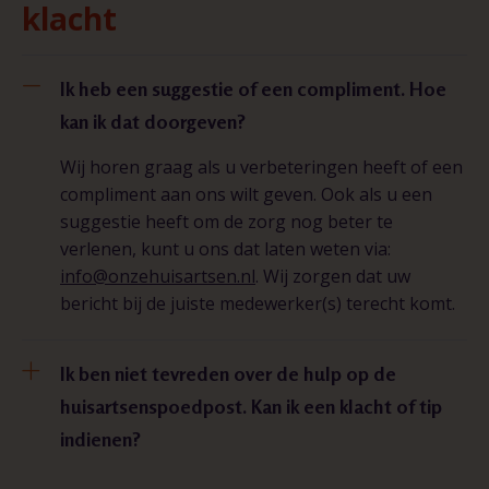
klacht
Ik heb een suggestie of een compliment. Hoe
kan ik dat doorgeven?
Wij horen graag als u verbeteringen heeft of een
compliment aan ons wilt geven. Ook als u een
suggestie heeft om de zorg nog beter te
verlenen, kunt u ons dat laten weten via:
info@onzehuisartsen.nl
. Wij zorgen dat uw
bericht bij de juiste medewerker(s) terecht komt.
Ik ben niet tevreden over de hulp op de
huisartsenspoedpost. Kan ik een klacht of tip
indienen?