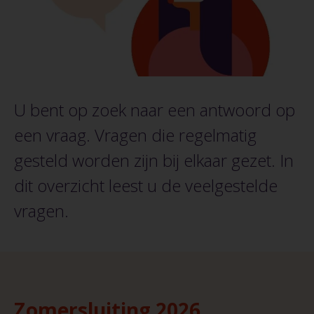
U bent op zoek naar een antwoord op
een vraag. Vragen die regelmatig
gesteld worden zijn bij elkaar gezet. In
dit overzicht leest u de veelgestelde
vragen.
Zomersluiting 2026