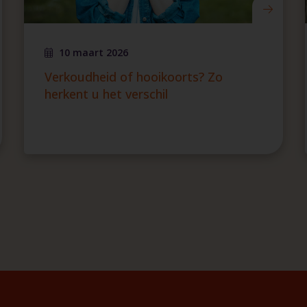
10 maart 2026
Verkoudheid of hooikoorts? Zo
herkent u het verschil