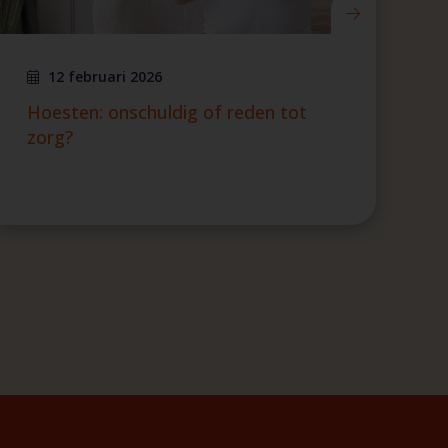
12 februari 2026
Hoesten: onschuldig of reden tot
zorg?