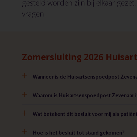
gesteld worden zijn bij elkaar gezet.
vragen.
Zomersluiting 2026 Huisa
Wanneer is de Huisartsenspoedpost Zevena
Waarom is Huisartsenspoedpost Zevenaar i
Wat betekent dit besluit voor mij als patiën
Hoe is het besluit tot stand gekomen?