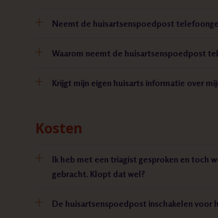
Neemt de huisartsenspoedpost telefoonge
Waarom neemt de huisartsenspoedpost te
Krijgt mijn eigen huisarts informatie over 
Kosten
Ik heb met een triagist gesproken en toch w
gebracht. Klopt dat wel?
De huisartsenspoedpost inschakelen voor h