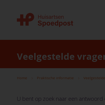
Veelgestelde vrage
Home
Praktische informatie
Veelgesteld
U bent op zoek naar een antwoord 