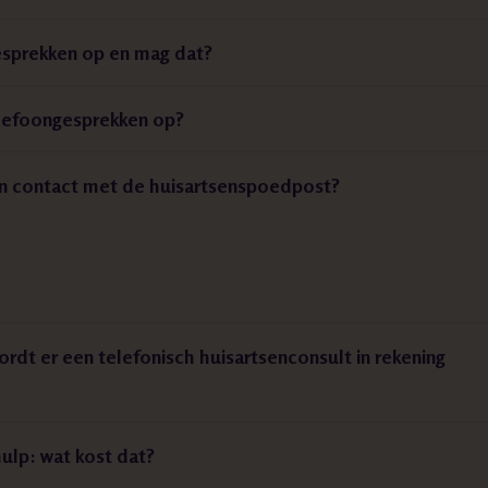
sprekken op en mag dat?
lefoongesprekken op?
mijn contact met de huisartsenspoedpost?
ordt er een telefonisch huisartsenconsult in rekening
ulp: wat kost dat?