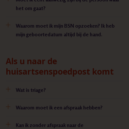
het om gaat?
Waarom moet ik mijn BSN opzoeken? Ik heb
mijn geboortedatum altijd bij de hand.
Als u naar de
huisartsenspoedpost komt
Wat is triage?
Waarom moet ik een afspraak hebben?
Kan ik zonder afspraak naar de