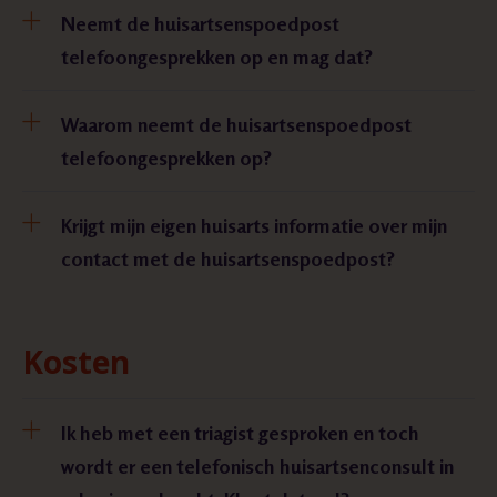
Neemt de huisartsenspoedpost
telefoongesprekken op en mag dat?
Waarom neemt de huisartsenspoedpost
telefoongesprekken op?
Krijgt mijn eigen huisarts informatie over mijn
contact met de huisartsenspoedpost?
Kosten
Ik heb met een triagist gesproken en toch
wordt er een telefonisch huisartsenconsult in