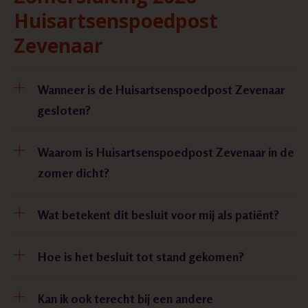
Huisartsenspoedpost
Zevenaar
Wanneer is de Huisartsenspoedpost Zevenaar
gesloten?
Waarom is Huisartsenspoedpost Zevenaar in de
zomer dicht?
Wat betekent dit besluit voor mij als patiënt?
Hoe is het besluit tot stand gekomen?
Kan ik ook terecht bij een andere