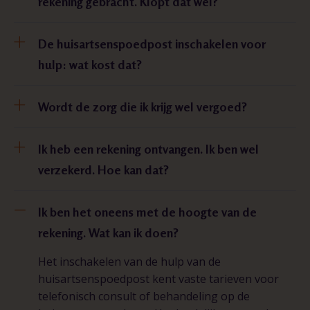
rekening gebracht. Klopt dat wel?
De huisartsenspoedpost inschakelen voor
hulp: wat kost dat?
Wordt de zorg die ik krijg wel vergoed?
Ik heb een rekening ontvangen. Ik ben wel
verzekerd. Hoe kan dat?
Ik ben het oneens met de hoogte van de
rekening. Wat kan ik doen?
Het inschakelen van de hulp van de
huisartsenspoedpost kent vaste tarieven voor
telefonisch consult of behandeling op de