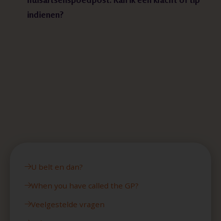
indienen?
U belt en dan?
When you have called the GP?
Veelgestelde vragen