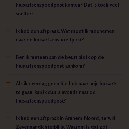
huisartsenspoedpost komen? Dat is toch veel
sneller?
Ik heb een afspraak. Wat moet ik meenemen
naar de huisartsenspoedpost?
Ben ik meteen aan de beurt als ik op de
huisartsenspoedpost aankom?
Als ik overdag geen tijd heb naar mijn huisarts
te gaan, kan ik dan ’s avonds naar de
huisartsenspoedpost?
Ik heb een afspraak in Arnhem-Noord, terwijl
Zevenaar dichterbij is. Waarom is dat zo?