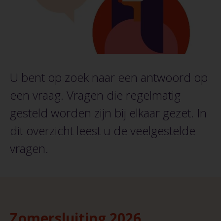
U bent op zoek naar een antwoord op
een vraag. Vragen die regelmatig
gesteld worden zijn bij elkaar gezet. In
dit overzicht leest u de veelgestelde
vragen.
Zomersluiting 2026