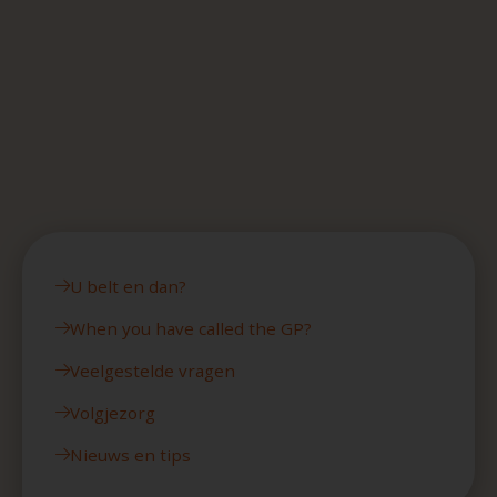
U belt en dan?
When you have called the GP?
Veelgestelde vragen
Volgjezorg
Nieuws en tips