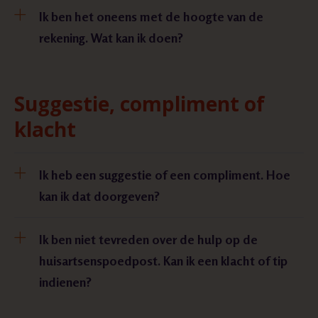
Ik ben het oneens met de hoogte van de
rekening. Wat kan ik doen?
Suggestie, compliment of
klacht
Ik heb een suggestie of een compliment. Hoe
kan ik dat doorgeven?
Ik ben niet tevreden over de hulp op de
huisartsenspoedpost. Kan ik een klacht of tip
indienen?