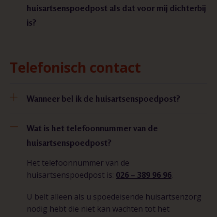
huisartsenspoedpost als dat voor mij dichterbij
is?
Telefonisch contact
Wanneer bel ik de huisartsenspoedpost?
Wat is het telefoonnummer van de
huisartsenspoedpost?
Het telefoonnummer van de
huisartsenspoedpost is:
026 – 389 96 96
.
U belt alleen als u spoedeisende huisartsenzorg
nodig hebt die niet kan wachten tot het