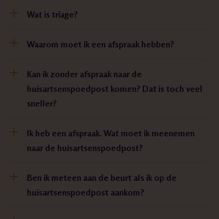
Wat is triage?
Waarom moet ik een afspraak hebben?
Kan ik zonder afspraak naar de
huisartsenspoedpost komen? Dat is toch veel
sneller?
Ik heb een afspraak. Wat moet ik meenemen
naar de huisartsenspoedpost?
Ben ik meteen aan de beurt als ik op de
huisartsenspoedpost aankom?