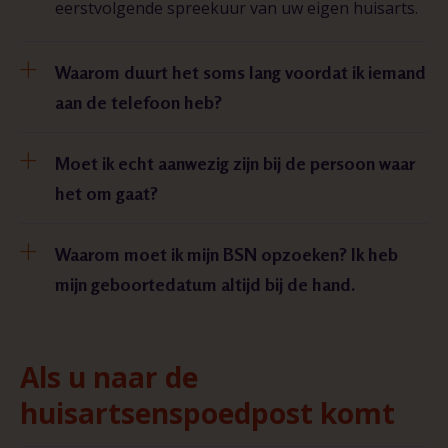
eerstvolgende spreekuur van uw eigen huisarts.
Waarom duurt het soms lang voordat ik iemand
aan de telefoon heb?
Moet ik echt aanwezig zijn bij de persoon waar
het om gaat?
Waarom moet ik mijn BSN opzoeken? Ik heb
mijn geboortedatum altijd bij de hand.
Als u naar de
huisartsenspoedpost komt