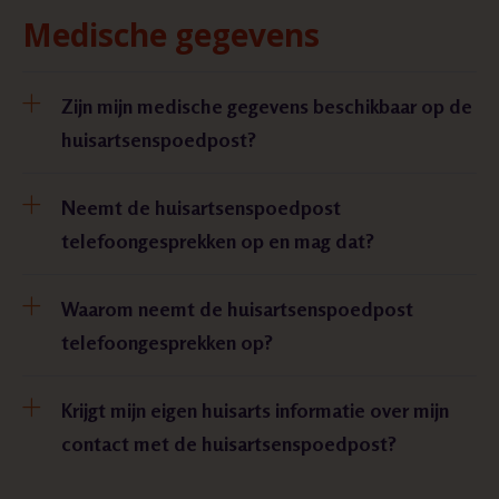
Medische gegevens
Zijn mijn medische gegevens beschikbaar op de
huisartsenspoedpost?
Neemt de huisartsenspoedpost
telefoongesprekken op en mag dat?
Waarom neemt de huisartsenspoedpost
telefoongesprekken op?
Krijgt mijn eigen huisarts informatie over mijn
contact met de huisartsenspoedpost?