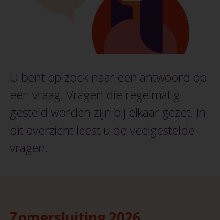
U bent op zoek naar een antwoord op
een vraag. Vragen die regelmatig
gesteld worden zijn bij elkaar gezet. In
dit overzicht leest u de veelgestelde
vragen.
Zomersluiting 2026