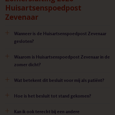
Huisartsenspoedpost
Zevenaar
Wanneer is de Huisartsenspoedpost Zevenaar
gesloten?
Waarom is Huisartsenspoedpost Zevenaar in de
zomer dicht?
Wat betekent dit besluit voor mij als patiënt?
Hoe is het besluit tot stand gekomen?
Kan ik ook terecht bij een andere