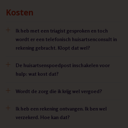
Kosten
Ik heb met een triagist gesproken en toch
wordt er een telefonisch huisartsenconsult in
rekening gebracht. Klopt dat wel?
De huisartsenspoedpost inschakelen voor
hulp: wat kost dat?
Wordt de zorg die ik krijg wel vergoed?
Ik heb een rekening ontvangen. Ik ben wel
verzekerd. Hoe kan dat?