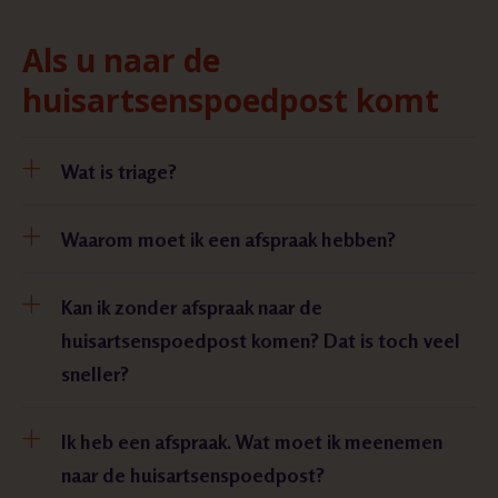
Als u naar de
huisartsenspoedpost komt
Wat is triage?
Waarom moet ik een afspraak hebben?
Kan ik zonder afspraak naar de
huisartsenspoedpost komen? Dat is toch veel
sneller?
Ik heb een afspraak. Wat moet ik meenemen
naar de huisartsenspoedpost?