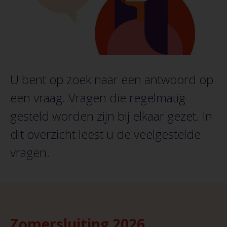
U bent op zoek naar een antwoord op
een vraag. Vragen die regelmatig
gesteld worden zijn bij elkaar gezet. In
dit overzicht leest u de veelgestelde
vragen.
Zomersluiting 2026