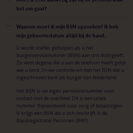
het om gaat?
Waarom moet ik mijn BSN opzoeken? Ik heb
mijn geboortedatum altijd bij de hand.
U wordt sneller geholpen als u het
burgerservicenummer (BSN) aan ons doorgeeft.
Zo weet degene die u aan de telefoon heeft gelijk
wie u bent. En we controleren met het BSN dat u
ingeschreven bent als burger van Nederland.
Het BSN is uw eigen persoonsnummer voor
contact met de overheid. Dit is een uniek
nummer. Bijvoorbeeld voor zorg of belastingen.
U krijgt een BSN als u zich inschrijft in de
Basisregistratie Personen (BRP).