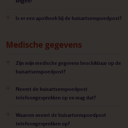
krijgen?
Is er een apotheek bij de huisartsenspoedpost?
Medische gegevens
Zijn mijn medische gegevens beschikbaar op de
huisartsenspoedpost?
Neemt de huisartsenspoedpost
telefoongesprekken op en mag dat?
Waarom neemt de huisartsenspoedpost
telefoongesprekken op?