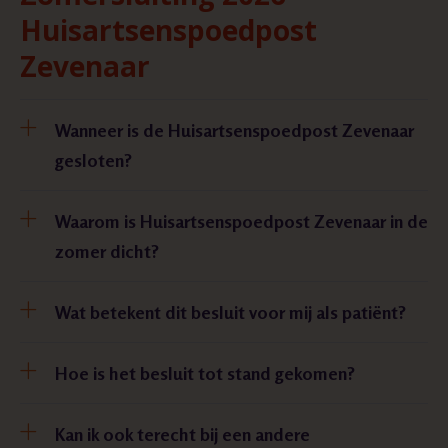
Huisartsenspoedpost
Zevenaar
Wanneer is de Huisartsenspoedpost Zevenaar
gesloten?
Waarom is Huisartsenspoedpost Zevenaar in de
zomer dicht?
Wat betekent dit besluit voor mij als patiënt?
Hoe is het besluit tot stand gekomen?
Kan ik ook terecht bij een andere