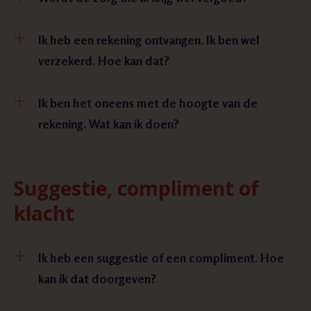
Ik heb een rekening ontvangen. Ik ben wel
verzekerd. Hoe kan dat?
Ik ben het oneens met de hoogte van de
rekening. Wat kan ik doen?
Suggestie, compliment of
klacht
Ik heb een suggestie of een compliment. Hoe
kan ik dat doorgeven?