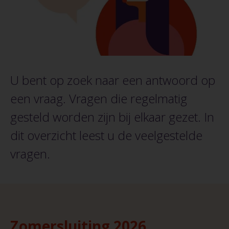
U bent op zoek naar een antwoord op
een vraag. Vragen die regelmatig
gesteld worden zijn bij elkaar gezet. In
dit overzicht leest u de veelgestelde
vragen.
Zomersluiting 2026