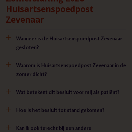
Huisartsenspoedpost
Zevenaar
Wanneer is de Huisartsenspoedpost Zevenaar
gesloten?
Waarom is Huisartsenspoedpost Zevenaar in de
zomer dicht?
Wat betekent dit besluit voor mij als patiënt?
Hoe is het besluit tot stand gekomen?
Kan ik ook terecht bij een andere