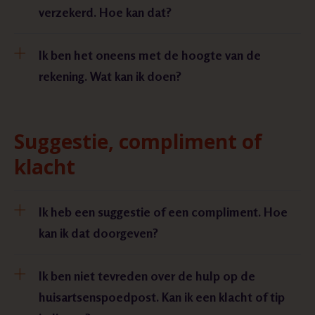
verzekerd. Hoe kan dat?
Ik ben het oneens met de hoogte van de
rekening. Wat kan ik doen?
Suggestie, compliment of
klacht
Ik heb een suggestie of een compliment. Hoe
kan ik dat doorgeven?
Ik ben niet tevreden over de hulp op de
huisartsenspoedpost. Kan ik een klacht of tip