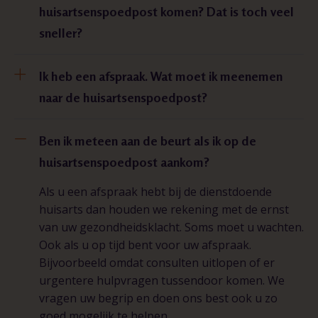
huisartsenspoedpost komen? Dat is toch veel
sneller?
Ik heb een afspraak. Wat moet ik meenemen
naar de huisartsenspoedpost?
Ben ik meteen aan de beurt als ik op de
huisartsenspoedpost aankom?
Als u een afspraak hebt bij de dienstdoende
huisarts dan houden we rekening met de ernst
van uw gezondheidsklacht. Soms moet u wachten.
Ook als u op tijd bent voor uw afspraak.
Bijvoorbeeld omdat consulten uitlopen of er
urgentere hulpvragen tussendoor komen. We
vragen uw begrip en doen ons best ook u zo
goed mogelijk te helpen.