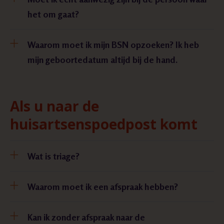
het om gaat?
Waarom moet ik mijn BSN opzoeken? Ik heb
mijn geboortedatum altijd bij de hand.
Als u naar de
huisartsenspoedpost komt
Wat is triage?
Waarom moet ik een afspraak hebben?
Kan ik zonder afspraak naar de