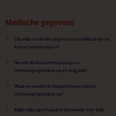
Medische gegevens
Zijn mijn medische gegevens beschikbaar op de
huisartsenspoedpost?
Neemt de huisartsenspoedpost
telefoongesprekken op en mag dat?
Waarom neemt de huisartsenspoedpost
telefoongesprekken op?
Krijgt mijn eigen huisarts informatie over mijn