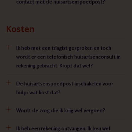
contact met de huisartsenspoedpost?
Kosten
Ik heb met een triagist gesproken en toch
wordt er een telefonisch huisartsenconsult in
rekening gebracht. Klopt dat wel?
De huisartsenspoedpost inschakelen voor
hulp: wat kost dat?
Wordt de zorg die ik krijg wel vergoed?
Ik heb een rekening ontvangen. Ik ben wel