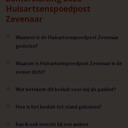
Huisartsenspoedpost
Zevenaar
Wanneer is de Huisartsenspoedpost Zevenaar
gesloten?
Waarom is Huisartsenspoedpost Zevenaar in de
zomer dicht?
Wat betekent dit besluit voor mij als patiënt?
Hoe is het besluit tot stand gekomen?
Kan ik ook terecht bij een andere