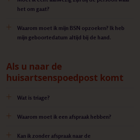
het om gaat?
Waarom moet ik mijn BSN opzoeken? Ik heb
mijn geboortedatum altijd bij de hand.
Als u naar de
huisartsenspoedpost komt
Wat is triage?
Waarom moet ik een afspraak hebben?
Kan ik zonder afspraak naar de