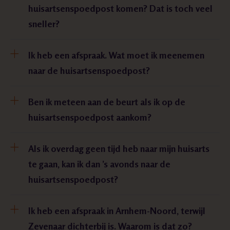
huisartsenspoedpost komen? Dat is toch veel
sneller?
Ik heb een afspraak. Wat moet ik meenemen
naar de huisartsenspoedpost?
Ben ik meteen aan de beurt als ik op de
huisartsenspoedpost aankom?
Als ik overdag geen tijd heb naar mijn huisarts
te gaan, kan ik dan ’s avonds naar de
huisartsenspoedpost?
Ik heb een afspraak in Arnhem-Noord, terwijl
Zevenaar dichterbij is. Waarom is dat zo?