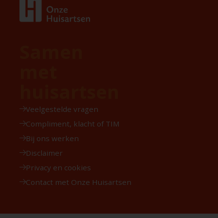
Samen
met
huisartsen
Veelgestelde vragen
Compliment, klacht of TIM
Bij ons werken
Disclaimer
Privacy en cookies
Contact met Onze Huisartsen