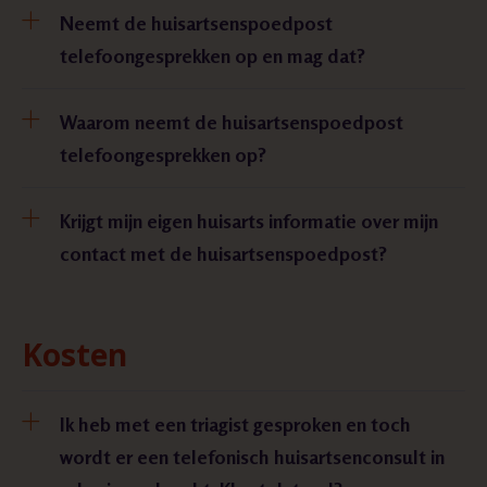
Neemt de huisartsenspoedpost
telefoongesprekken op en mag dat?
Waarom neemt de huisartsenspoedpost
telefoongesprekken op?
Krijgt mijn eigen huisarts informatie over mijn
contact met de huisartsenspoedpost?
Kosten
Ik heb met een triagist gesproken en toch
wordt er een telefonisch huisartsenconsult in