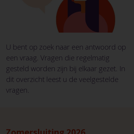
U bent op zoek naar een antwoord op
een vraag. Vragen die regelmatig
gesteld worden zijn bij elkaar gezet. In
dit overzicht leest u de veelgestelde
vragen.
Zomersluiting 2026