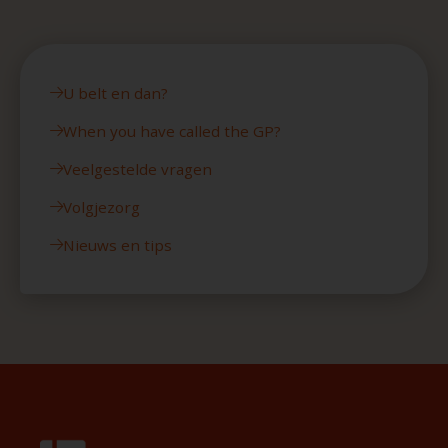
U belt en dan?
When you have called the GP?
Veelgestelde vragen
Volgjezorg
Nieuws en tips