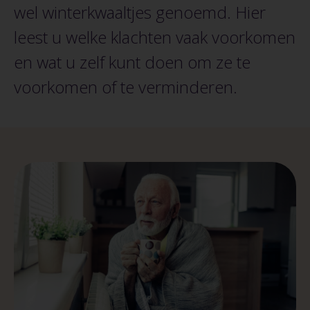
wel winterkwaaltjes genoemd. Hier
leest u welke klachten vaak voorkomen
en wat u zelf kunt doen om ze te
voorkomen of te verminderen.