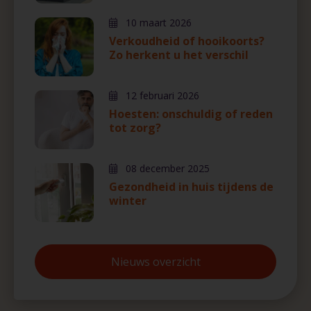
10 maart 2026
Verkoudheid of hooikoorts?
Zo herkent u het verschil
12 februari 2026
Hoesten: onschuldig of reden
tot zorg?
08 december 2025
Gezondheid in huis tijdens de
winter
Nieuws overzicht