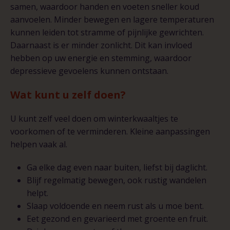
samen, waardoor handen en voeten sneller koud
aanvoelen. Minder bewegen en lagere temperaturen
kunnen leiden tot stramme of pijnlijke gewrichten.
Daarnaast is er minder zonlicht. Dit kan invloed
hebben op uw energie en stemming, waardoor
depressieve gevoelens kunnen ontstaan.
Wat kunt u zelf doen?
U kunt zelf veel doen om winterkwaaltjes te
voorkomen of te verminderen. Kleine aanpassingen
helpen vaak al.
Ga elke dag even naar buiten, liefst bij daglicht.
Blijf regelmatig bewegen, ook rustig wandelen
helpt.
Slaap voldoende en neem rust als u moe bent.
Eet gezond en gevarieerd met groente en fruit.