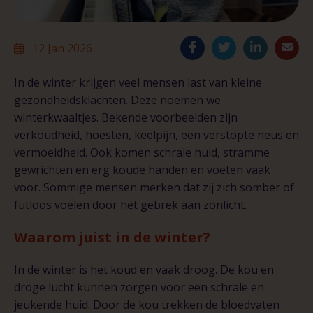
12
Jan
2026
In de winter krijgen veel mensen last van kleine
gezondheidsklachten. Deze noemen we
winterkwaaltjes. Bekende voorbeelden zijn
verkoudheid, hoesten, keelpijn, een verstopte neus en
vermoeidheid. Ook komen schrale huid, stramme
gewrichten en erg koude handen en voeten vaak
voor. Sommige mensen merken dat zij zich somber of
futloos voelen door het gebrek aan zonlicht.
Waarom juist in de winter?
In de winter is het koud en vaak droog. De kou en
droge lucht kunnen zorgen voor een schrale en
jeukende huid. Door de kou trekken de bloedvaten